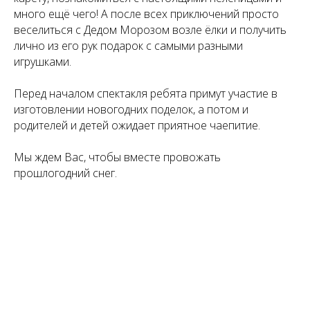
много ещё чего! А после всех приключений просто
веселиться с Дедом Морозом возле ёлки и получить
лично из его рук подарок с самыми разными
игрушками.
Перед началом спектакля ребята примут участие в
изготовлении новогодних поделок, а потом и
родителей и детей ожидает приятное чаепитие.
Мы ждем Вас, чтобы вместе провожать
прошлогодний снег.