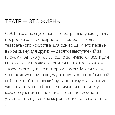
ТЕАТР — ЭТО ЖИЗНЬ
С 2011 года на сцене нашего театра выступают дети и
подростки разных возрастов — актеры Школы
театрального искусства. Для одних, ШТИ это первый
выход сцену, для других — десятки выступлений за
плечами, однако у нас успешно занимаются все, и для
многих наша школа становится не только началом
творческого пути, но и вторым домом. Мы считаем,
что каждому начинающему актеру важно пройти свой
собственный творческий путь, поэтому мы стараемся
уделять как можно больше внимания практике: у
каждого ученика нашей школы есть возможность
участвовать в десятках мероприятий нашего театра.
.