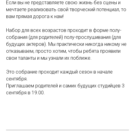
Если вы не представляете свою жизнь без сцены и
мечтаете реализовать свой творческий потенциал, то
вам прямая дорога к нам!
Ф
Набор для всех возрастов проходит в форме полу-
собрания (для родителей) полу-прослушивания (для
будущих актеров). Мы практически никогда никому не
отказываем, просто хотим, чтобы ребята проявили
свои таланты и мы узнали их поближе.
Это собрание проходит каждый сезон в начале
сентября.
Приглашаем родителей и самих будущих студийцев 3
сентября в 19.00.