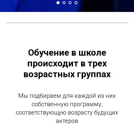
Обучение в школе
происходит в трех
возрастных группах
Мы подбираем для каждой из них
собственную программу,
соответствующую возрасту будущих
актеров