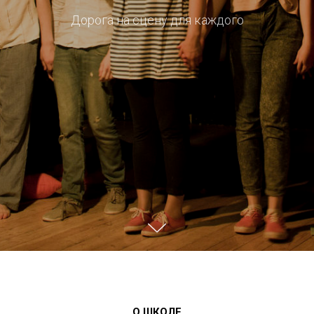
Дорога на сцену для каждого
О ШКОЛЕ