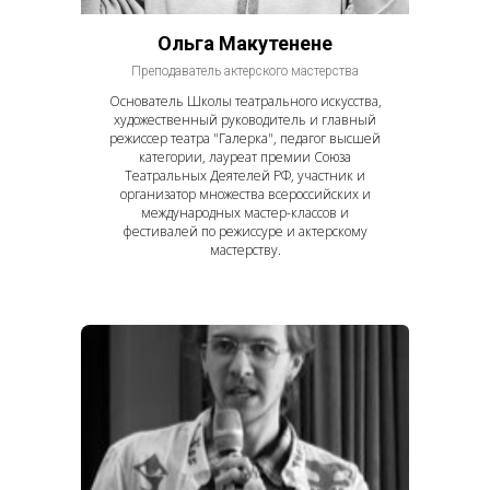
Ольга Макутенене
Преподаватель актерского мастерства
Основатель Школы театрального искусства,
художественный руководитель и главный
режиссер театра "Галерка", педагог высшей
категории, лауреат премии Союза
Театральных Деятелей РФ, участник и
организатор множества всероссийских и
международных мастер-классов и
фестивалей по режиссуре и актерскому
мастерству.