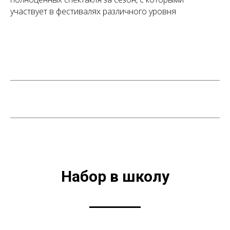
участвует в фестивалях различного уровня
Набор в школу