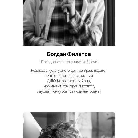
П
Богдан Филатов
Преподаватель сценической речи
Режиссёр культурного центра Урал, педагог
театрального направления
ДДЮ Кировского района,
номинант конкурса "Пролог",
лауреат конкурса "Стихийная осень"