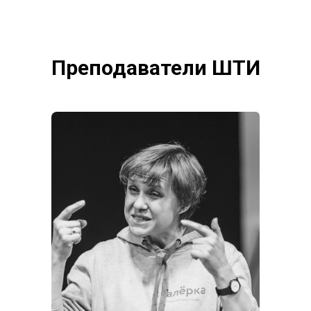
Преподаватели ШТИ