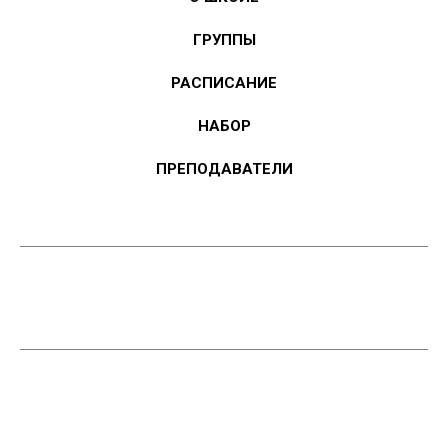
ГРУППЫ
РАСПИСАНИЕ
НАБОР
ПРЕПОДАВАТЕЛИ