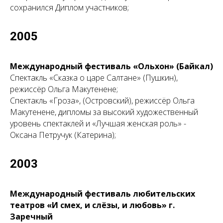
сохранился
Диплом участников
;
2005
Международный фестиваль «Ольхон» (Байкал)
Спектакль «Сказка о царе Салтане» (Пушкин),
режиссёр Ольга Макутенене;
Спектакль «Гроза», (Островский), режиссёр Ольга
Макутенене, дипломы за высокий художественный
уровень спектаклей и «Лучшая женская роль» -
Оксана Петручук (Катерина);
2003
Международный фестиваль любительских
театров «И смех, и слёзы, и любовь» г.
Заречный