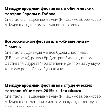
Международный фестиваль любительских
театров Европы г. Губаха
,
ТР
Спектакль «Пещерные мамы» (Р. Ташимов), режиссёр
А. Кудряшов, диплом за лучший спектакль.
Всероссийский фестиваль «Живые лица»
Тюмень
Спектакль «Однажды мы все будем счастливы»
(Е.Васильева), режиссёр Дмитрий Зимин , диплом
фестиваля, лауреат 1-ой степени и диплом за лучшую
женскую роль -Ольга Рубашкина.
Международный фестиваль студенческих
театров «Унифест-2015» г. Челябинск
Спектакль «Пещерные мамы» (Р. Ташимов), режиссёр
А. Кудряшов, гран-при и диплом за лучшую женскую