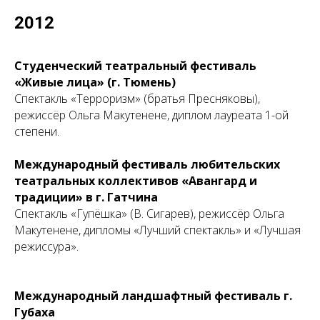
2012
Студенческий театральный фестиваль
«Живые лица» (г. Тюмень)
Спектакль «Терроризм» (братья Пресняковы),
режиссёр Ольга Макутенене, диплом лауреата 1-ой
степени.
Международный фестиваль любительских
театральных коллективов «Авангард и
традиции» в г. Гатчина
Спектакль «Гупёшка» (В. Сигарев), режиссёр Ольга
Макутенене, дипломы «Лучший спектакль» и «Лучшая
режиссура».
Международный ландшафтный фестиваль г.
Губаха