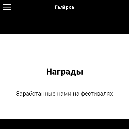
Галёрка
Награды
Заработанные нами на фестивалях