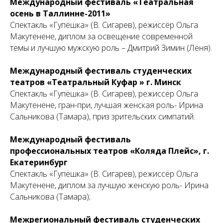
Международный фестиваль «Театральная
осень в Таллинне-2011»
Спектакль «Гупёшка» (В. Сигарев), режиссёр Ольга
Макутенене, диплом за освещение современной
темы и лучшую мужскую роль – Дмитрий Зимин (Лёня).
Международный фестиваль студенческих
театров «Театральный Куфар » г. Минск
Спектакль «Гупёшка» (В. Сигарев), режиссёр Ольга
Макутенене, гран-при, лучшая женская роль- Ирина
Сальникова (Тамара), приз зрительских симпатий.
Международный фестиваль
профессиональных театров «Коляда Плейс», г.
Екатеринбург
Спектакль «Гупёшка» (В. Сигарев), режиссёр Ольга
Макутенене, диплом за лучшую женскую роль- Ирина
Сальникова (Тамара);
Межрегиональный фестиваль студенческих