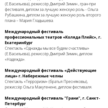
(Е.Васильева), режиссёр Дмитрий Зимин , гран-при
фестиваля, диплом за лучшую женскую роль - Ольга
Рубашкина, диплом за лучшую женскую роль второго
плана – Мария Гладышева.
Международный фестиваль
профессиональных театров «Коляда Плейс», г.
Екатеринбург
Спектакль «Однажды мы все будем счастливы»
(Е.Васильева), режиссёр Дмитрий Зимин, диплом
«Надежда».
Международный фестиваль «Действующие
лица» г. Набережные челны
Спектакль «Терроризм» (братья Пресняковы),
режиссёр Ольга Макутенене, диплом фестиваля.
Международный фестиваль "Грани", г. Санкт-
Петербург