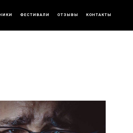
НИКИ
ФЕСТИВАЛИ
ОТЗЫВЫ
КОНТАКТЫ