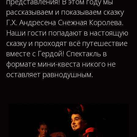
представления! В этом году мы
рассказываем и показываем сказку
Г.Х. Андресена Снежная Королева.
Наши гости попадают в настоящую
сказку и проходят всё путешествие
вместе с Гердой! Спектакль в
формате мини-квеста никого не
оставляет равнодушным.