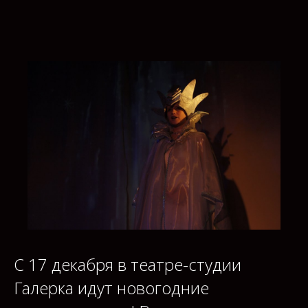
С 17 декабря в театре-студии
Галерка идут новогодние