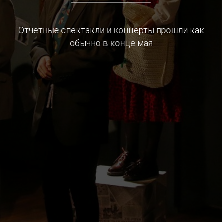
Отчетные спектакли и концерты прошли как
обычно в конце мая
Я