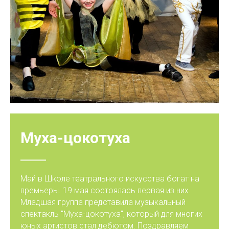
Муха-цокотуха
Май в Школе театрального искусства богат на
премьеры. 19 мая состоялась первая из них.
Младшая группа представила музыкальный
спектакль "Муха-цокотуха", который для многих
юных артистов стал дебютом. Поздравляем